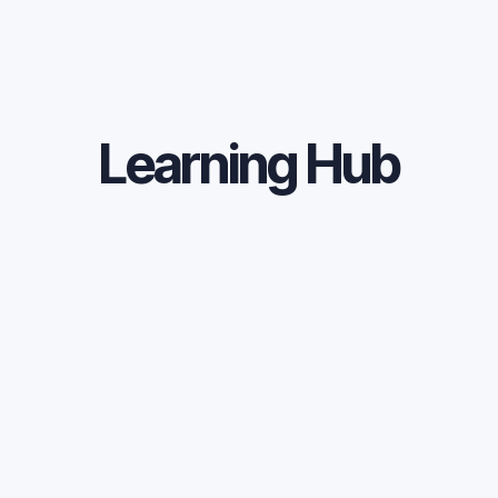
Learning Hub