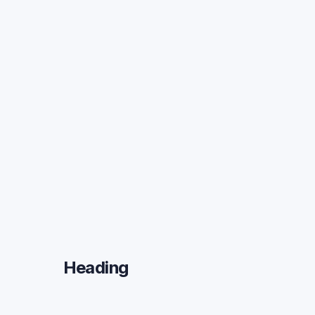
Heading