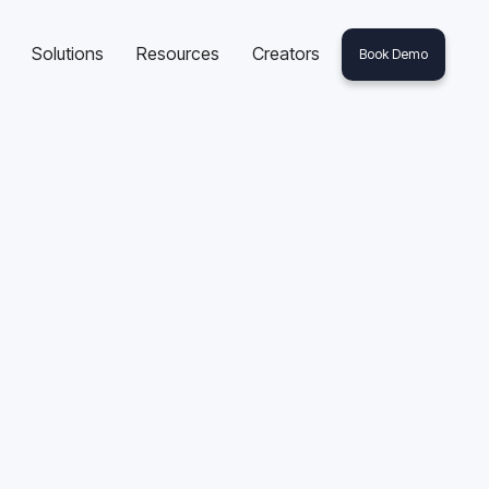
Solutions
Resources
Creators
Book Demo