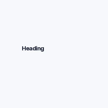
Heading