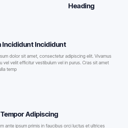
Heading
 Incididunt Incididunt
sum dolor sit amet, consectetur adipiscing elit. Vivamus
u vel velit efficitur vestibulum vel in purus. Cras sit amet
nulla temp
t Tempor Adipiscing
m ante ipsum primis in faucibus orci luctus et ultrices