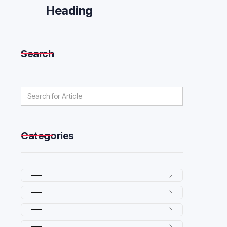
Heading
Search
Categories