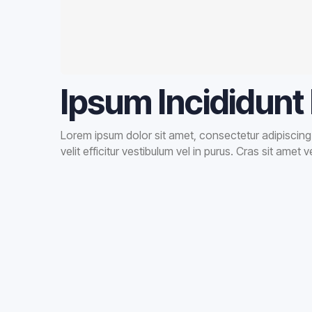
Ipsum Incididunt 
Lorem ipsum dolor sit amet, consectetur adipiscing e
velit efficitur vestibulum vel in purus. Cras sit amet v