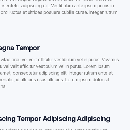
nsectetur adipiscing elit. Vestibulum ante ipsum primis in
orci luctus et ultrices posuere cubilia curae. Integer rutrum
Magna Tempor
itae arcu vel velit efficitur vestibulum vel in purus. Vivamus
u vel velit efficitur vestibulum vel in purus. Lorem ipsum
 amet, consectetur adipiscing elit. Integer rutrum ante et
natis, id ultricies risus ultricies. Lorem ipsum dolor sit
ons
scing Tempor Adipiscing Adipiscing