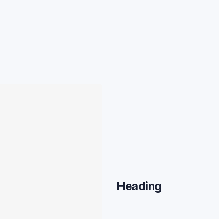
Heading